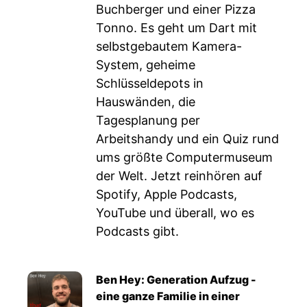
Buchberger und einer Pizza
Tonno. Es geht um Dart mit
selbstgebautem Kamera-
System, geheime
Schlüsseldepots in
Hauswänden, die
Tagesplanung per
Arbeitshandy und ein Quiz rund
ums größte Computermuseum
der Welt. Jetzt reinhören auf
Spotify, Apple Podcasts,
YouTube und überall, wo es
Podcasts gibt.
Ben Hey: Generation Aufzug -
eine ganze Familie in einer