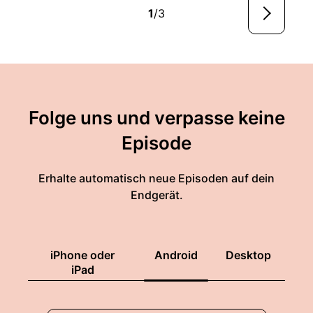
1
/3
Folge uns und verpasse keine
Episode
Erhalte automatisch neue Episoden auf dein
Endgerät.
iPhone oder
Android
Desktop
iPad