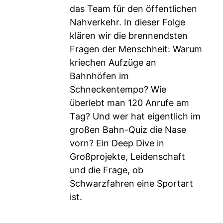
das Team für den öffentlichen
Nahverkehr. In dieser Folge
klären wir die brennendsten
Fragen der Menschheit: Warum
kriechen Aufzüge an
Bahnhöfen im
Schneckentempo? Wie
überlebt man 120 Anrufe am
Tag? Und wer hat eigentlich im
großen Bahn-Quiz die Nase
vorn? Ein Deep Dive in
Großprojekte, Leidenschaft
und die Frage, ob
Schwarzfahren eine Sportart
ist.