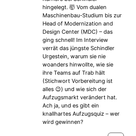
hingelegt. 🤯 Vom dualen
Maschinenbau-Studium bis zur
Head of Modernization and
Design Center (MDC) – das
ging schnell! Im Interview
verrät das jüngste Schindler
Urgestein, warum sie nie
woanders hinwollte, wie sie
ihre Teams auf Trab hält
(Stichwort Vorbereitung ist
alles 😉) und wie sich der
Aufzugsmarkt verändert hat.
Ach ja, und es gibt ein
knallhartes Aufzugsquiz – wer
wird gewinnen?