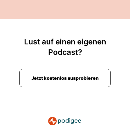
Lust auf einen eigenen
Podcast?
Jetzt kostenlos ausprobieren